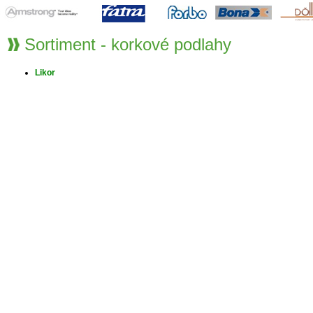
Sortiment - korkové podlahy
Likor