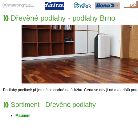
Dřevěné podlahy - podlahy Brno
Podlahy pocitově příjemné a snadné na údržbu. Cena se odvíjí od materiálů použ
Sortiment - Dřevěné podlahy
Magnum