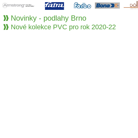
Novinky - podlahy Brno
Nové kolekce PVC pro rok 2020-22